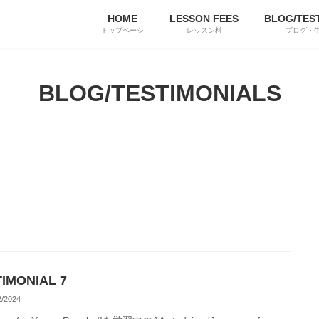
HOME
LESSON FEES
BLOG/TES
トップページ
レッスン料
ブログ・
BLOG/TESTIMONIALS
IMONIAL 7
2/2024