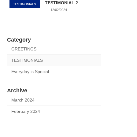
TESTIMONIAL 2
TESTIMONIALS
12/02/2024
Category
GREETINGS
TESTIMONIALS
Everyday is Special
Archive
March 2024
February 2024